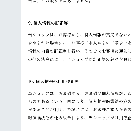
合は、この限りではありません。
9. 個人情報の訂正等
当ショップは、お客様から、個人情報が真実でない
求められた場合には、お客様ご本人からのご請求で
情報の内容の訂正等を行い、その旨をお客様に通知
の他の法令により、当ショップが訂正等の義務を負
10. 個人情報の利用停止等
当ショップは、お客様から、お客様の個人情報が、
ものであるという理由により、個人情報保護法の定
があることが判明した場合には、お客様ご本人から
報保護法その他の法令により、当ショップが利用停