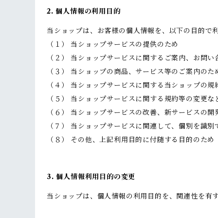
2. 個人情報の利用目的
当ショップは、お客様の個人情報を、以下の目的で
（１） 当ショップサービスの提供のため
（２） 当ショップサービスに関するご案内、お問い
（３） 当ショップの商品、サービス等のご案内のた
（４） 当ショップサービスに関する当ショップの規
（５） 当ショップサービスに関する規約等の変更な
（６） 当ショップサービスの改善、新サービスの開
（７） 当ショップサービスに関連して、個別を識別
（８） その他、上記利用目的に付随する目的のため
3. 個人情報利用目的の変更
当ショップは、個人情報の利用目的を、関連性を有