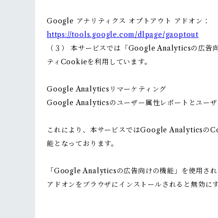
Google アナリティクス オプトアウト アドオン：
https://tools.google.com/dlpage/gaoptout
（３） 本サービスでは「Google Analytics
ティCookieを利用しています。
Google Analyticsリマーケティング
Google Analyticsのユーザー属性レポートと
これにより、本サービスではGoogle Analyt
能となっております。
「Google Analyticsの広告向けの機能」を使
アドオンをブラウザにインストールされると無効に