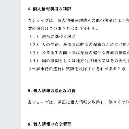
4. 個人情報利用の制限
当ショップは、個人情報保護法その他の法令により
次の場合はこの限りではありません。
（１） 法令に基づく場合
（２） 人の生命、身体又は財産の保護のために必要
（３） 公衆衛生の向上又は児童の健全な育成の推進
（４） 国の機関もしくは地方公共団体又はその委
り当該事務の遂行に支障を及ぼすおそれがあるとき
5. 個人情報の適正な取得
当ショップは、適正に個人情報を取得し、偽りその
6. 個人情報の安全管理