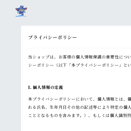
プライバシーポリシー
当ショップは、お客様の個人情報保護の重要性につ
シーポリシー（以下「本プライバシーポリシー」と
1. 個人情報の定義
本プライバシーポリシーにおいて、個人情報とは、個
れる氏名、生年月日その他の記述等により特定の個
こととなるものを含みます。）、もしくは個人識別