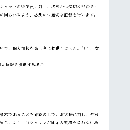
ショップの従業員に対し、必要かつ適切な監督を行
が図られるよう、必要かつ適切な監督を行います。
いで、個人情報を第三者に提供しません。但し、次
個人情報を提供する場合
請求であることを確認の上で、お客様に対し、遅滞
法令により、当ショップが開示の義務を負わない場