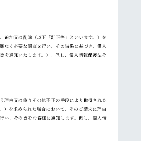
、追加又は削除（以下「訂正等」といいます。）を
滞なく必要な調査を行い、その結果に基づき、個人
旨を通知いたします。）。但し、個人情報保護法そ
う理由又は偽りその他不正の手段により取得された
。）を求められた場合において、そのご請求に理由
行い、その旨をお客様に通知します。但し、個人情