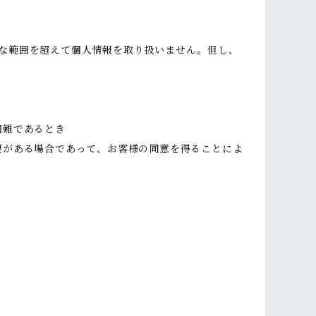
な範囲を超えて個人情報を取り扱いません。但し、
困難であるとき
要がある場合であって、お客様の同意を得ることによ