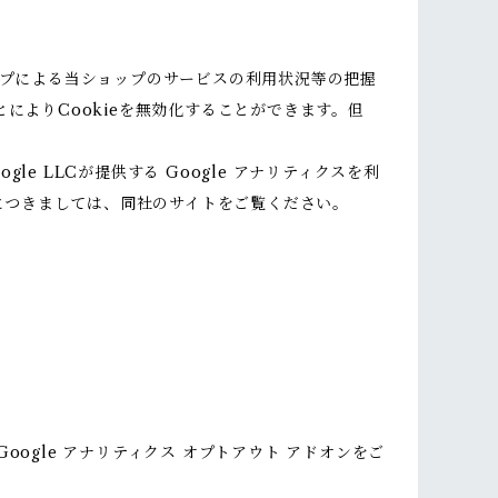
ップによる当ショップのサービスの利用状況等の把握
によりCookieを無効化することができます。但
 LLCが提供する Google アナリティクスを利
報につきましては、同社のサイトをご覧ください。
oogle アナリティクス オプトアウト アドオンをご