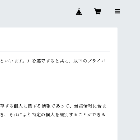
といいます。）を遵守すると共に、以下のプライバ
生存する個人に関する情報であって、当該情報に含ま
き、それにより特定の個人を識別することができる