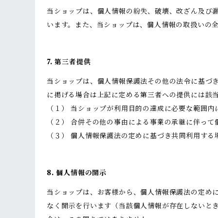
当ショップは、個人情報の紛失、破壊、改ざん及び
います。また、当ショップは、個人情報の取扱いの
7. 第三者提供
当ショップは、個人情報保護法その他の法令に基づ
に掲げる場合は上記に定める第三者への提供には該
（１） 当ショップが利用目的の達成に必要な範囲内
（２） 合併その他の事由による事業の承継に伴って
（３） 個人情報保護法の定めに基づき共同利用する
8. 個人情報の開示
当ショップは、お客様から、個人情報保護法の定め
なく開示を行います（当該個人情報が存在しないと