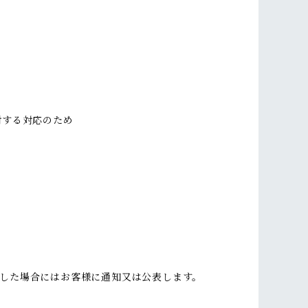
対する対応のため
した場合にはお客様に通知又は公表します。